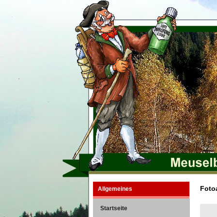
Fotoa
Allgemeines
Startseite