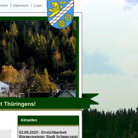
tseite
Impressum
|
Login
Aktuelles
02.06.2025 - Erreichbarkeit
Bürgermeister Stadt Schwarzatal