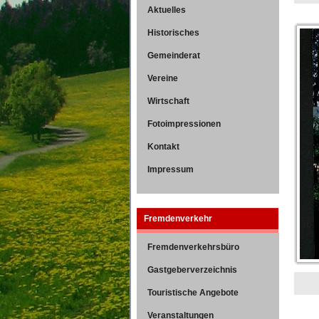
Aktuelles
Historisches
Gemeinderat
Vereine
Wirtschaft
Fotoimpressionen
Kontakt
Impressum
Fremdenverkehr
Fremdenverkehrsbüro
Gastgeberverzeichnis
Touristische Angebote
Veranstaltungen