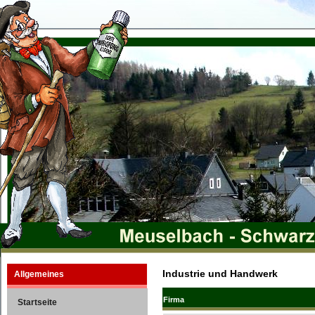
Industrie und Handwerk
Allgemeines
Firma
Startseite