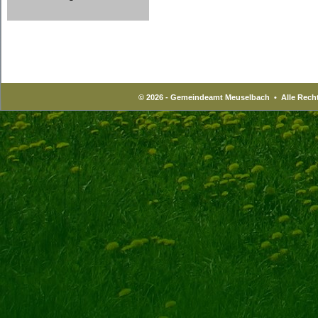
© 2026 - Gemeindeamt Meuselbach • Alle Recht