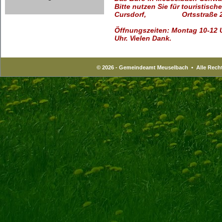
Bitte nutzen Sie für touristisch
Cursdorf, Ortsstraße 2
Öffnungszeiten: Montag 10-12 U
Uhr. Vielen Dank.
© 2026 - Gemeindeamt Meuselbach • Alle Recht