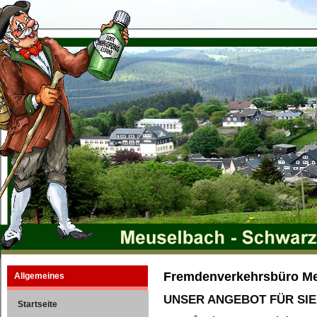
Fremdenverkehrsbüro M
Allgemeines
UNSER ANGEBOT FÜR SIE
Startseite