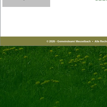
© 2026 - Gemeindeamt Meuselbach • Alle Recht