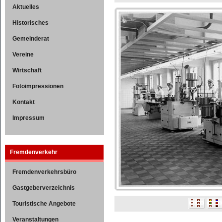
Aktuelles
Historisches
Gemeinderat
Vereine
Wirtschaft
Fotoimpressionen
Kontakt
Impressum
Fremdenverkehr
Fremdenverkehrsbüro
Gastgeberverzeichnis
Touristische Angebote
Veranstaltungen