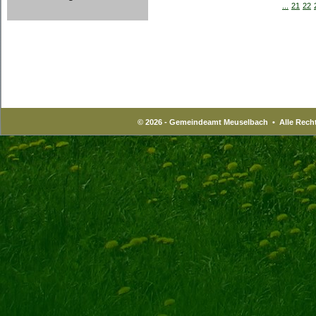
...
21
22
© 2026 - Gemeindeamt Meuselbach • Alle Recht