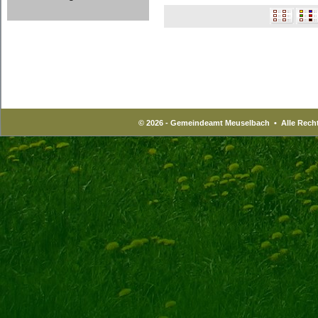
© 2026 - Gemeindeamt Meuselbach • Alle Recht