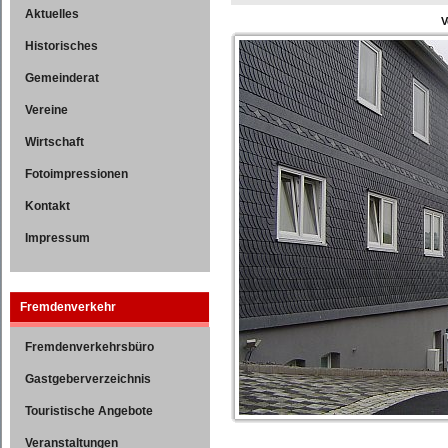
Aktuelles
V
Historisches
Gemeinderat
Vereine
Wirtschaft
Fotoimpressionen
Kontakt
Impressum
Fremdenverkehr
Fremdenverkehrsbüro
Gastgeberverzeichnis
Touristische Angebote
Veranstaltungen