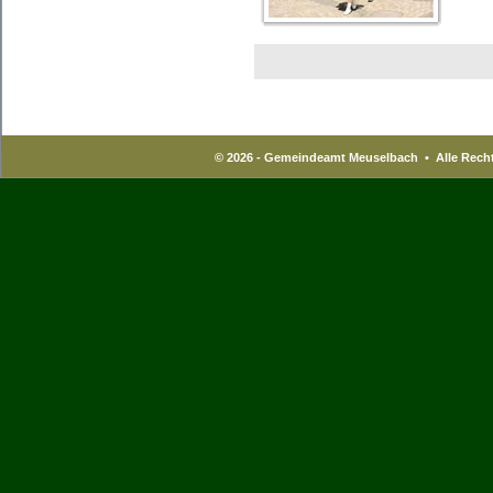
© 2026 - Gemeindeamt Meuselbach • Alle Recht