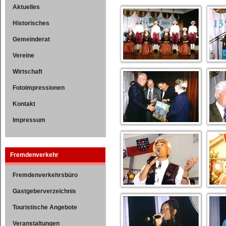
Aktuelles
Historisches
Gemeinderat
Vereine
Wirtschaft
Fotoimpressionen
Kontakt
Impressum
Fremdenverkehr
Fremdenverkehrsbüro
Gastgeberverzeichnis
Touristische Angebote
Veranstaltungen