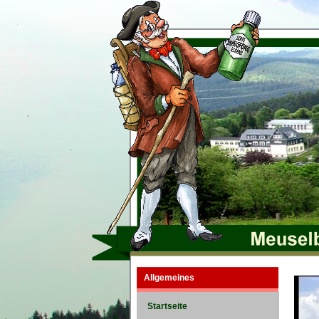
Allgemeines
Startseite