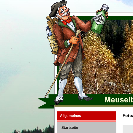
Fotoa
Allgemeines
Startseite