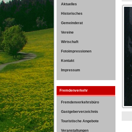
Aktuelles
Historisches
Gemeinderat
Vereine
Wirtschaft
Fotoimpressionen
Kontakt
Impressum
Fremdenverkehr
Fremdenverkehrsbüro
Gastgeberverzeichnis
Touristische Angebote
Veranstaltungen