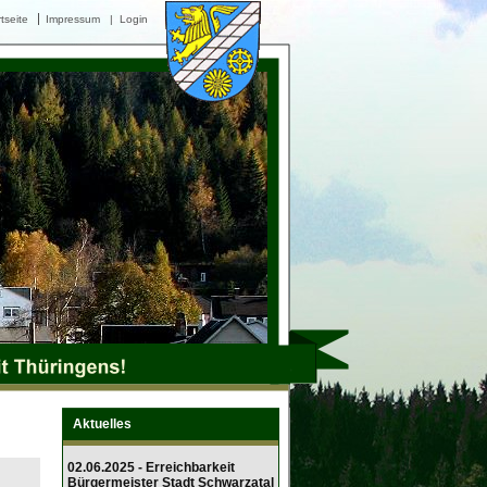
tseite
Impressum
|
Login
Aktuelles
02.06.2025 - Erreichbarkeit
Bürgermeister Stadt Schwarzatal