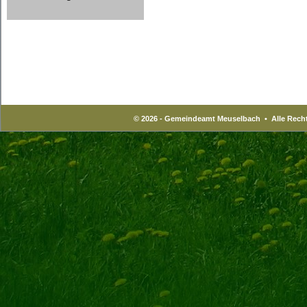
© 2026 - Gemeindeamt Meuselbach • Alle Recht