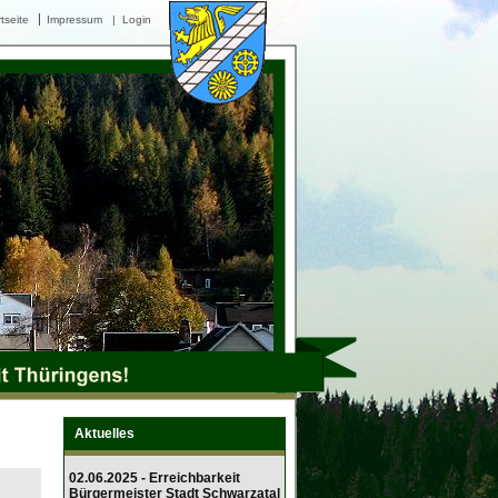
tseite
Impressum
|
Login
Aktuelles
02.06.2025 - Erreichbarkeit
Bürgermeister Stadt Schwarzatal