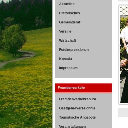
Aktuelles
Historisches
Gemeinderat
Vereine
Wirtschaft
Fotoimpressionen
Kontakt
Impressum
Fremdenverkehr
Fremdenverkehrsbüro
Gastgeberverzeichnis
Touristische Angebote
Veranstaltungen